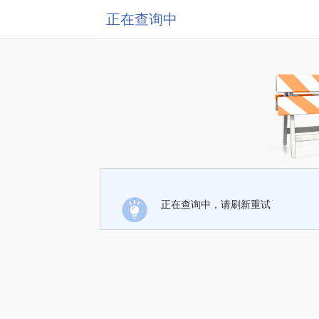
正在查询中
正在查询中，请刷新重试