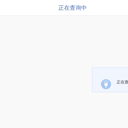
正在查询中
正在