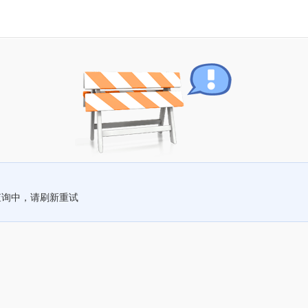
查询中，请刷新重试