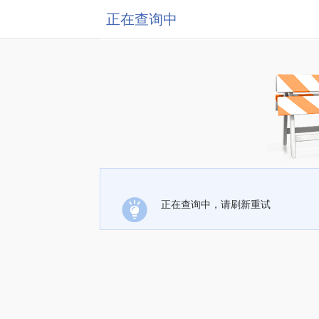
正在查询中
正在查询中，请刷新重试