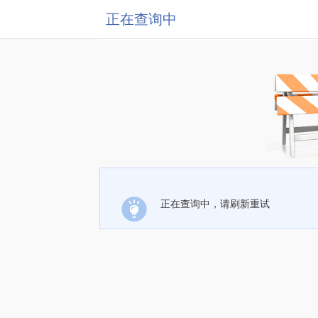
正在查询中
正在查询中，请刷新重试