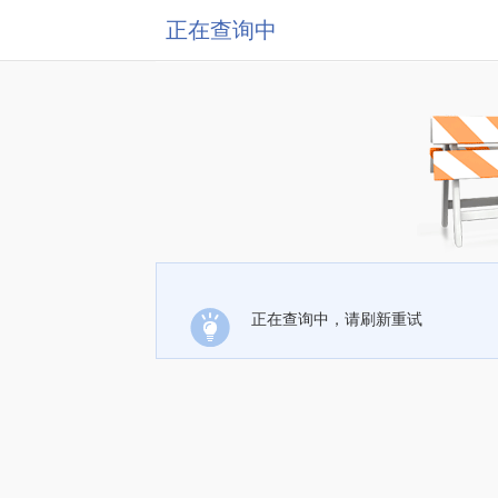
正在查询中
正在查询中，请刷新重试