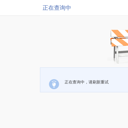
正在查询中
正在查询中，请刷新重试