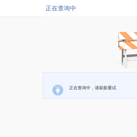
正在查询中
正在查询中，请刷新重试