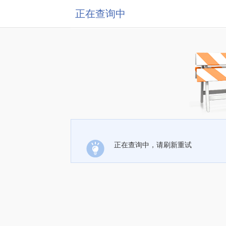
正在查询中
正在查询中，请刷新重试