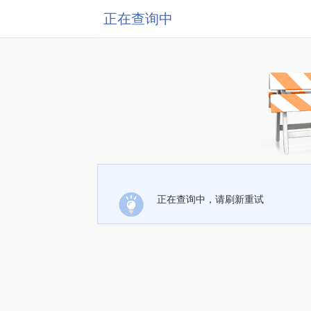
正在查询中
正在查询中，请刷新重试