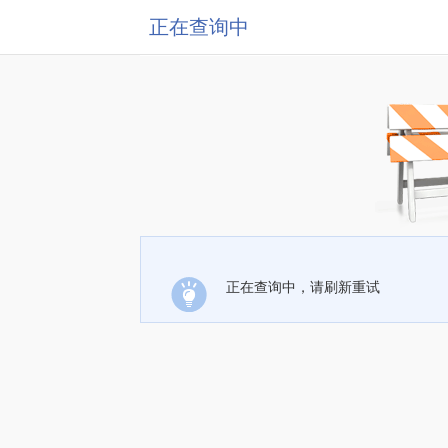
正在查询中
正在查询中，请刷新重试