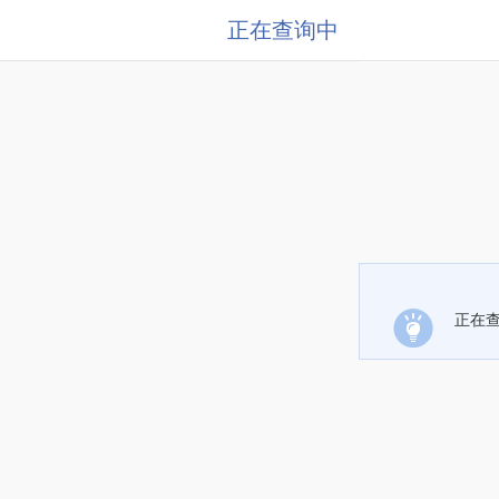
正在查询中
正在