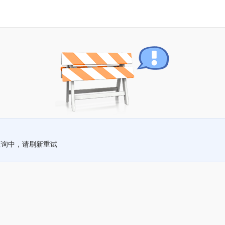
查询中，请刷新重试