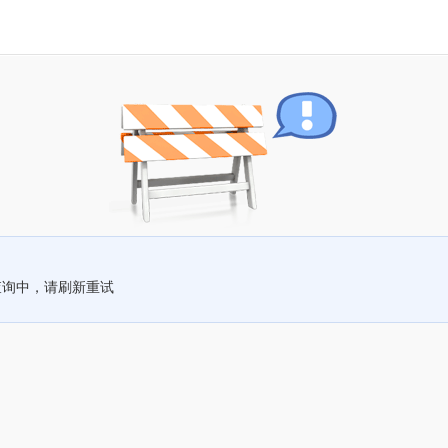
查询中，请刷新重试