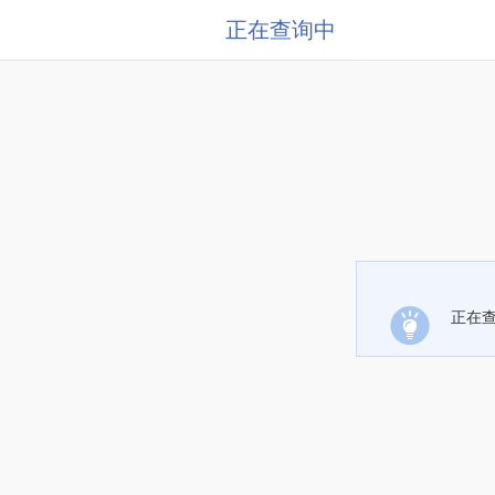
正在查询中
正在