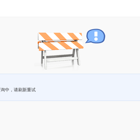
查询中，请刷新重试