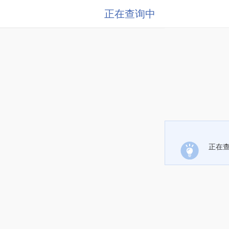
正在查询中
正在